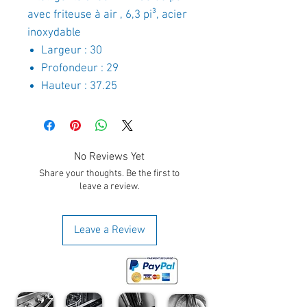
avec friteuse à air , 6,3 pi³, acier
inoxydable
Largeur : 30
Profondeur : 29
Hauteur : 37.25
No Reviews Yet
Share your thoughts. Be the first to
leave a review.
Leave a Review