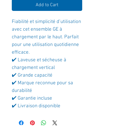
Add to Cart
Fiabilité et simplicité d’utilisation
avec cet ensemble GE à
chargement par le haut. Parfait
pour une utilisation quotidienne
efficace.
✔️ Laveuse et sécheuse à
chargement vertical
✔️ Grande capacité
✔️ Marque reconnue pour sa
durabilité
✔️ Garantie incluse
✔️ Livraison disponible