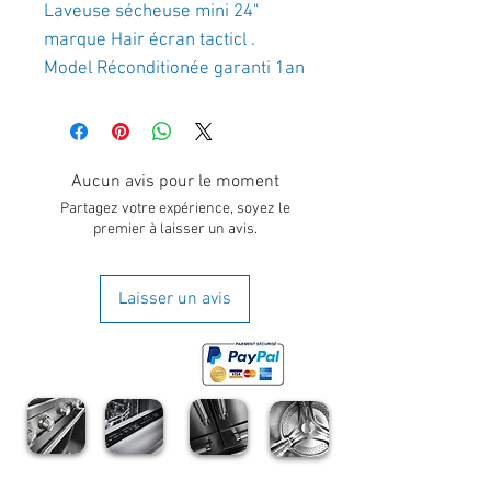
Laveuse sécheuse mini 24"
marque Hair écran tacticl .
Model Réconditionée garanti 1an
Aucun avis pour le moment
Partagez votre expérience, soyez le
premier à laisser un avis.
Laisser un avis