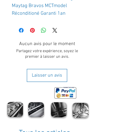
Maytag Bravos MCTmodel 
Réconditioné Garanti 1an 
Aucun avis pour le moment
Partagez votre expérience, soyez le
premier à laisser un avis.
Laisser un avis