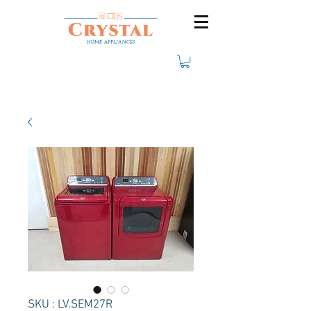
SKU : LV.SEM27R