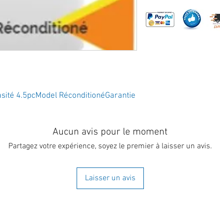
sité 4.5pcModel RéconditionéGarantie 
Aucun avis pour le moment
Partagez votre expérience, soyez le premier à laisser un avis.
Laisser un avis