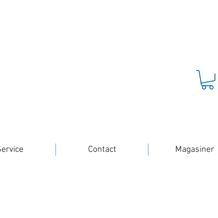
ervice
Contact
Magasiner