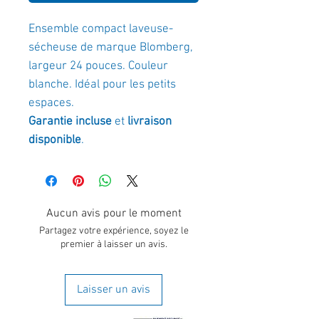
Ensemble compact laveuse-
sécheuse de marque Blomberg,
largeur 24 pouces. Couleur
blanche. Idéal pour les petits
espaces.
Garantie incluse
et
livraison
disponible
.
Aucun avis pour le moment
Partagez votre expérience, soyez le
premier à laisser un avis.
Laisser un avis