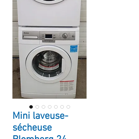
Mini laveuse-
sécheuse