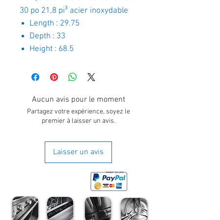
30 po 21,8 pi³ acier inoxydable
Length : 29.75
Depth : 33
Height : 68.5
Aucun avis pour le moment
Partagez votre expérience, soyez le
premier à laisser un avis.
Laisser un avis