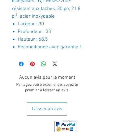
françaises LG, LRFNS2200S
résistant aux taches, 30 po, 21,8
pi³, acier inoxydable
Largeur : 30
Profondeur : 33
Hauteur : 68.5
Réconditionné avec garantie !
Aucun avis pour le moment
Partagez votre expérience, soyez le
premier à laisser un avis.
Laisser un avis