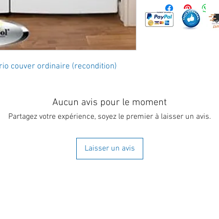
io couver ordinaire (recondition)
Aucun avis pour le moment
Partagez votre expérience, soyez le premier à laisser un avis.
Laisser un avis