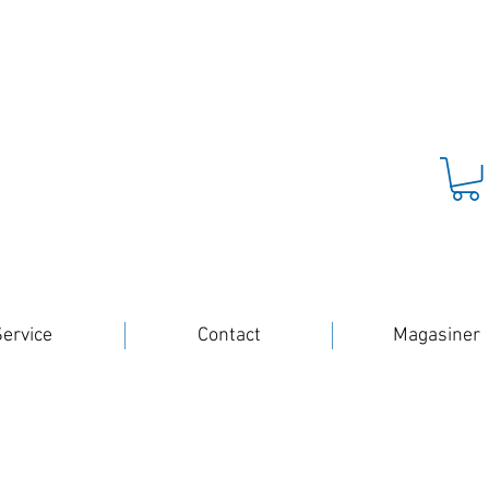
ervice
Contact
Magasiner