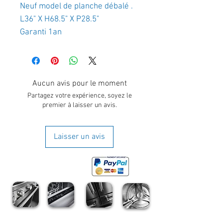
Neuf model de planche débalé .
L36" X H68.5" X P28.5"
Garanti 1an
Aucun avis pour le moment
Partagez votre expérience, soyez le
premier à laisser un avis.
Laisser un avis