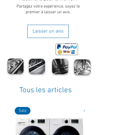
Partagez votre expérience, soyez le
premier à laisser un avis.
Laisser un avis
Tous les articles
Sale
Sale