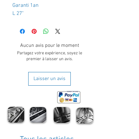
Garanti 1an
L 27"
Aucun avis pour le moment
Partagez votre expérience, soyez le
premier à laisser un avis.
Laisser un avis