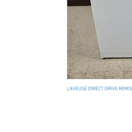
LAVEUSE DIRECT DRIVE REMI