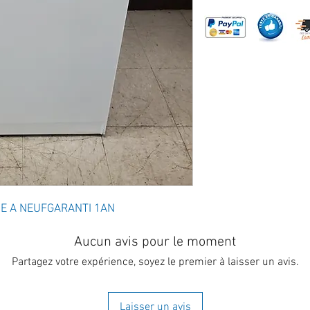
SE A NEUFGARANTI 1AN 
Aucun avis pour le moment
Partagez votre expérience, soyez le premier à laisser un avis.
Laisser un avis