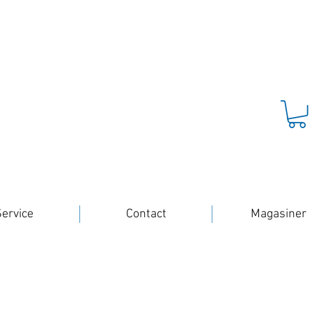
ervice
Contact
Magasiner