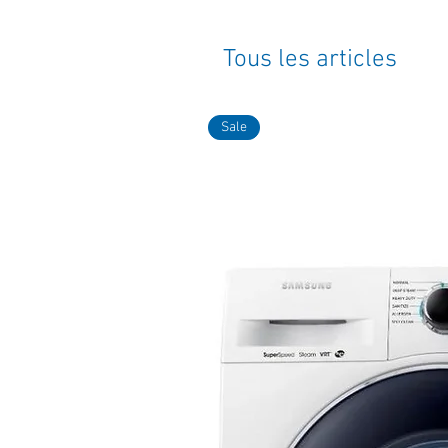
Tous les articles
Sale