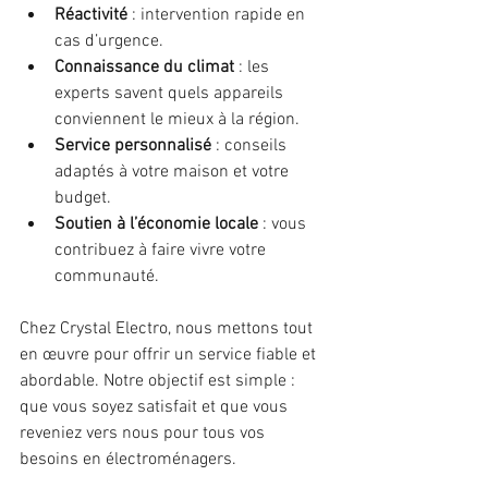
Réactivité
 : intervention rapide en 
cas d’urgence.
Connaissance du climat
 : les 
experts savent quels appareils 
conviennent le mieux à la région.
Service personnalisé
 : conseils 
adaptés à votre maison et votre 
budget.
Soutien à l’économie locale
 : vous 
contribuez à faire vivre votre 
communauté.
Chez Crystal Electro, nous mettons tout 
en œuvre pour offrir un service fiable et 
abordable. Notre objectif est simple : 
que vous soyez satisfait et que vous 
reveniez vers nous pour tous vos 
besoins en électroménagers.