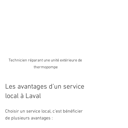
Technicien réparant une unité extérieure de 
thermopompe
Les avantages d’un service 
local à Laval
Choisir un service local, c’est bénéficier 
de plusieurs avantages :