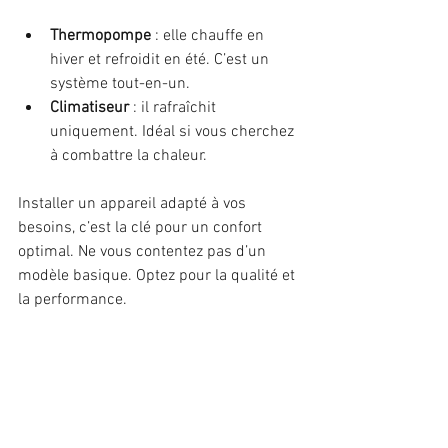
Thermopompe
 : elle chauffe en 
hiver et refroidit en été. C’est un 
système tout-en-un.
Climatiseur
 : il rafraîchit 
uniquement. Idéal si vous cherchez 
à combattre la chaleur.
Installer un appareil adapté à vos 
besoins, c’est la clé pour un confort 
optimal. Ne vous contentez pas d’un 
modèle basique. Optez pour la qualité et 
la performance.