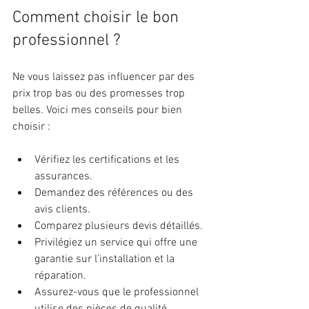
Comment choisir le bon 
professionnel ?
Ne vous laissez pas influencer par des 
prix trop bas ou des promesses trop 
belles. Voici mes conseils pour bien 
choisir :
Vérifiez les certifications et les 
assurances.
Demandez des références ou des 
avis clients.
Comparez plusieurs devis détaillés.
Privilégiez un service qui offre une 
garantie sur l’installation et la 
réparation.
Assurez-vous que le professionnel 
utilise des pièces de qualité.