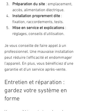
Préparation du site
 : emplacement, 
accès, alimentation électrique.
Installation proprement dite
 : 
fixation, raccordements, tests.
Mise en service et explications
 : 
réglages, conseils d’utilisation.
Je vous conseille de faire appel à un 
professionnel. Une mauvaise installation 
peut réduire l’efficacité et endommager 
l’appareil. En plus, vous bénéficiez d’une 
garantie et d’un service après-vente.
Entretien et réparation : 
gardez votre système en 
forme