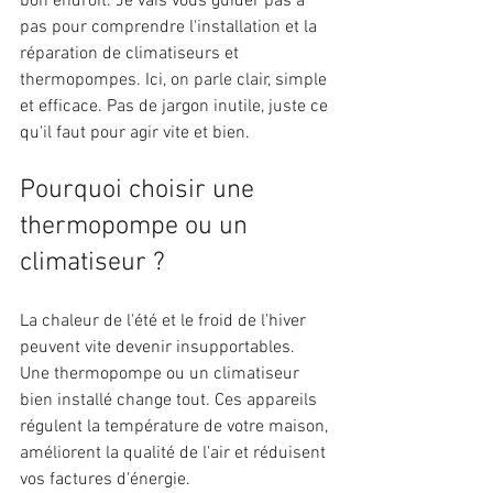
bon endroit. Je vais vous guider pas à 
pas pour comprendre l'installation et la 
réparation de climatiseurs et 
thermopompes. Ici, on parle clair, simple 
et efficace. Pas de jargon inutile, juste ce 
qu'il faut pour agir vite et bien.
Pourquoi choisir une 
thermopompe ou un 
climatiseur ?
La chaleur de l'été et le froid de l'hiver 
peuvent vite devenir insupportables. 
Une thermopompe ou un climatiseur 
bien installé change tout. Ces appareils 
régulent la température de votre maison, 
améliorent la qualité de l'air et réduisent 
vos factures d'énergie.