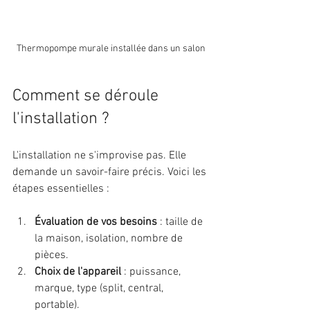
Thermopompe murale installée dans un salon
Comment se déroule 
l'installation ?
L'installation ne s'improvise pas. Elle 
demande un savoir-faire précis. Voici les 
étapes essentielles :
Évaluation de vos besoins
 : taille de 
la maison, isolation, nombre de 
pièces.
Choix de l'appareil
 : puissance, 
marque, type (split, central, 
portable).