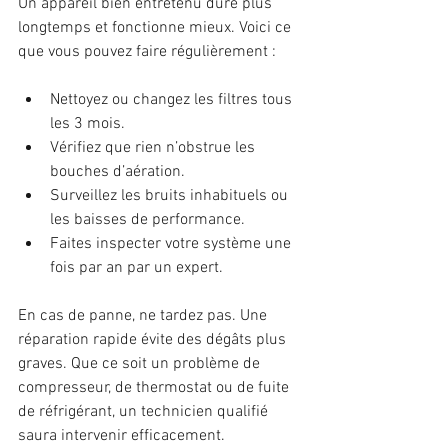
Un appareil bien entretenu dure plus 
longtemps et fonctionne mieux. Voici ce 
que vous pouvez faire régulièrement :
Nettoyez ou changez les filtres tous 
les 3 mois.
Vérifiez que rien n’obstrue les 
bouches d’aération.
Surveillez les bruits inhabituels ou 
les baisses de performance.
Faites inspecter votre système une 
fois par an par un expert.
En cas de panne, ne tardez pas. Une 
réparation rapide évite des dégâts plus 
graves. Que ce soit un problème de 
compresseur, de thermostat ou de fuite 
de réfrigérant, un technicien qualifié 
saura intervenir efficacement.